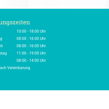
ungszeiten
g
10:00 - 18:00 Uhr
ag
08:00 - 16:00 Uhr
ch
08:00 - 16:00 Uhr
stag
11:00 - 19:00 Uhr
08:00 - 14:00 Uhr
nach Vereinbarung